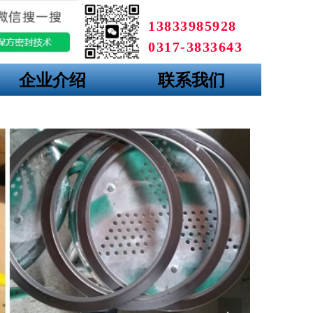
13833985928
0317-3833643
企业介绍
联系我们