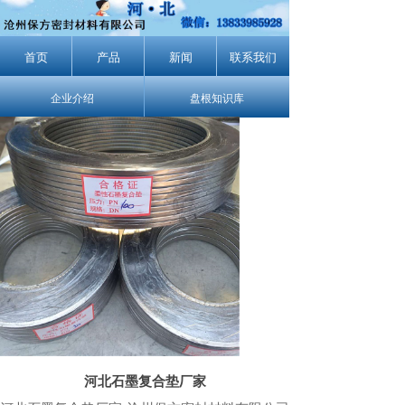
首页
产品
新闻
联系我们
企业介绍
盘根知识库
河北石墨复合垫厂家