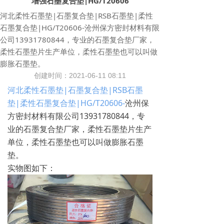
增强石墨复合垫|HG/T20606
河北柔性石墨垫|石墨复合垫|RSB石墨垫|柔性
石墨复合垫|HG/T20606-沧州保方密封材料有限
公司13931780844，专业的石墨复合垫厂家，
柔性石墨垫片生产单位，柔性石墨垫也可以叫做
膨胀石墨垫。
创建时间：
2021-06-11
08:11
河北柔性石墨垫|石墨复合垫|RSB石墨
垫|柔性石墨复合垫|HG/T20606-
沧州保
方密封材料有限公司
13931780844，专
业的石墨复合垫厂家，柔性石墨垫片生产
单位，柔性石墨垫也可以叫做膨胀石墨
垫。
实物图如下：