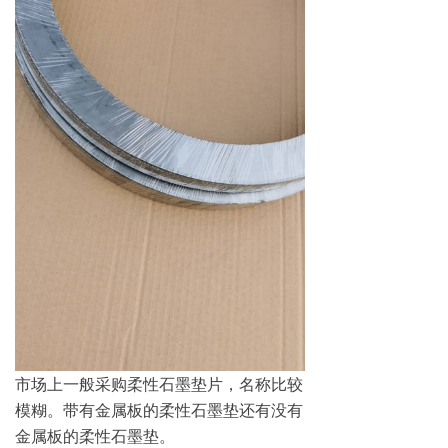
市场上一般采购柔性石墨垫片，名称比较
模糊。带有金属板的柔性石墨垫还有没有
金属板的柔性石墨垫。