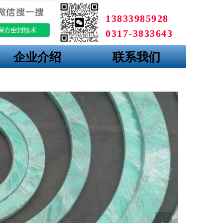
13833985928
0317-3833643
企业介绍
联系我们