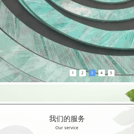
1
2
3
4
5
我们的服务
Our service