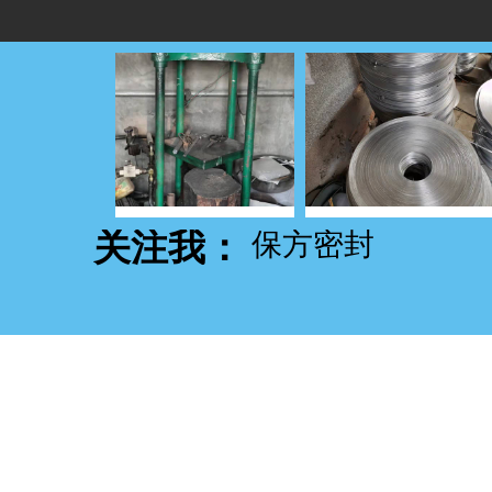
关注我：
保方密封